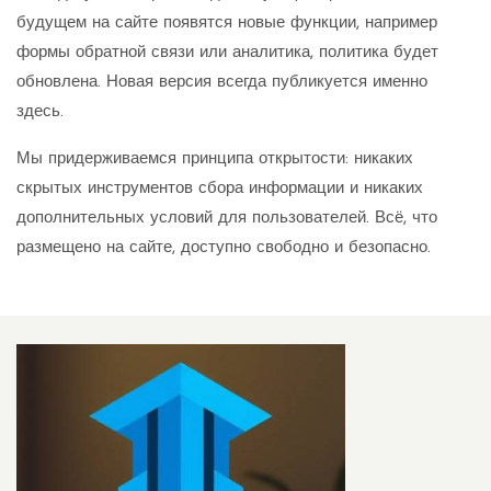
будущем на сайте появятся новые функции, например
формы обратной связи или аналитика, политика будет
обновлена. Новая версия всегда публикуется именно
здесь.
Мы придерживаемся принципа открытости: никаких
скрытых инструментов сбора информации и никаких
дополнительных условий для пользователей. Всё, что
размещено на сайте, доступно свободно и безопасно.