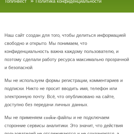
»
ТопИнвест
Политика конфиденциальности
Наш сайт создан для того, чтобы делиться информацией
свободно и открыто. Мы понимаем, что
конфиденциальность важна каждому пользователю, и
поэтому сделали работу ресурса максимально прозрачной
и безопасной.
Мы не используем формы регистрации, комментариев и
подписки. Никто не просит вводить имя, телефон или
электронную почту. Всё, что опубликовано на сайте,
доступно без передачи личных данных.
Мы не применяем cookie-файлы и не подключаем
сторонние сервисы аналитики. Это значит, что действия