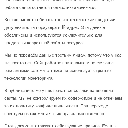
пользователей не отслеживаются и не сохраняются, а
работа сайта остаётся полностью анонимной.
Хостинг может собирать только технические сведения:
дату визита, тип браузера и IP-адрес. Эти данные
обезличены и используются исключительно для
поддержки корректной работы ресурса.
Мы не передаём данные третьим лицам, потому что у нас
их просто нет. Сайт работает автономно и не связан с
рекламными сетями, а также не использует скрытые
технологии мониторинга.
В публикациях могут встречаться ссылки на внешние
сайты. Мы не контролируем их содержимое и не отвечаем
за их политику конфиденциальности. При переходе
советуем ознакомиться с их правилами отдельно.
Этот документ отражает действующие правила. Если в