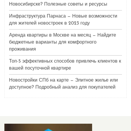
Новосибирске? Полезные советы и ресурсы
Инфраструктура Парнаса — Новые возможности
для жителей новостроек в 2023 году
Аренда квартиры в Москве на месяц — Найдите
бюджетные варианты для комфортного
проживания
Топ-5 эффективных способов привлечь клиентов к
вашей посуточной квартире
Новостройки СПб на карте — Элитное жилье или
доступное? Подробный анализ для покупателей