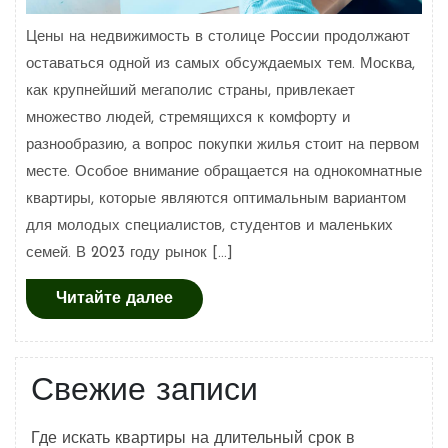
Цены на недвижимость в столице России продолжают
оставаться одной из самых обсуждаемых тем. Москва,
как крупнейший мегаполис страны, привлекает
множество людей, стремящихся к комфорту и
разнообразию, а вопрос покупки жилья стоит на первом
месте. Особое внимание обращается на однокомнатные
квартиры, которые являются оптимальным вариантом
для молодых специалистов, студентов и маленьких
семей. В 2023 году рынок […]
Читайте
Читайте далее
далее
Свежие записи
Где искать квартиры на длительный срок в