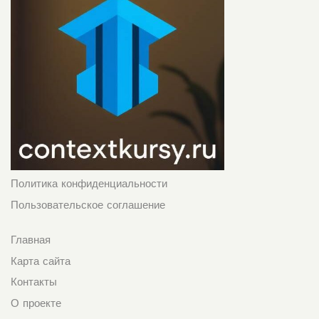
Политика конфиденциальности
Пользовательское соглашение
Главная
Карта сайта
Контакты
О проекте