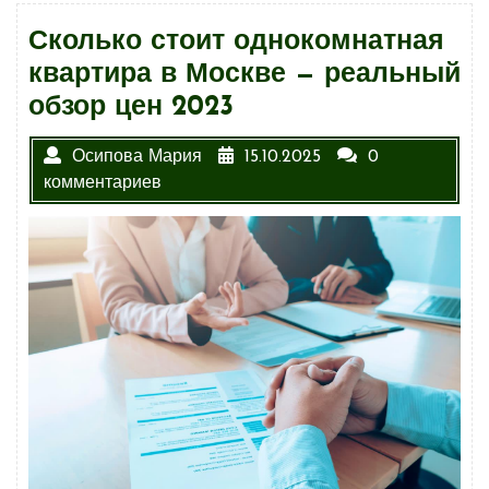
Сколько стоит однокомнатная
квартира в Москве — реальный
обзор цен 2023
Осипова Мария
15.10.2025
0
комментариев